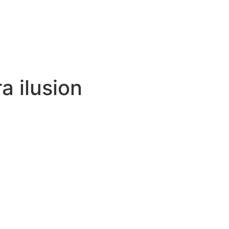
a ilusion