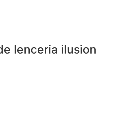
de lenceria ilusion