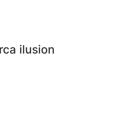
rca ilusion