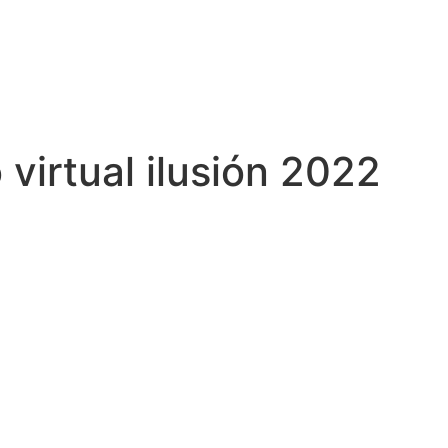
 virtual ilusión 2022