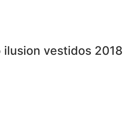
 ilusion vestidos 2018