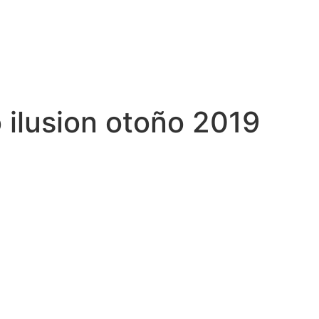
 ilusion otoño 2019