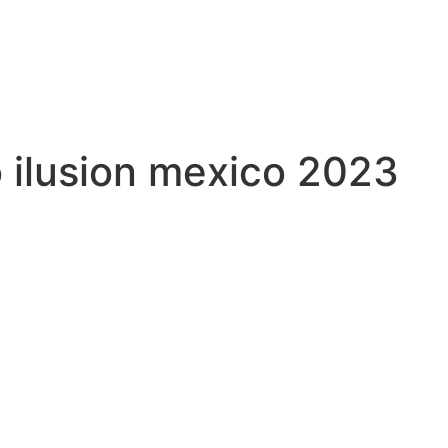
 ilusion mexico 2023