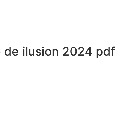
 de ilusion 2024 pdf