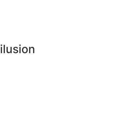
ilusion